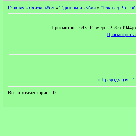
Главная
»
Фотоальбом
»
Турниры и кубки
»
"Рок над Волгой
Просмотров: 693 | Размеры: 2592x1944px/
Просмотреть 
« Предыдущая
|
1
Всего комментариев:
0