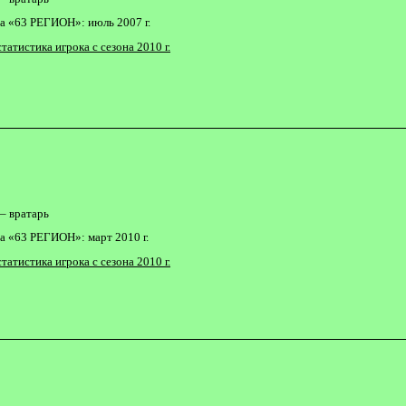
а «63 РЕГИОН»: июль 2007 г.
татистика игрока с сезона 2010 г.
– вратарь
а «63 РЕГИОН»: март 2010 г.
татистика игрока с сезона 2010 г.