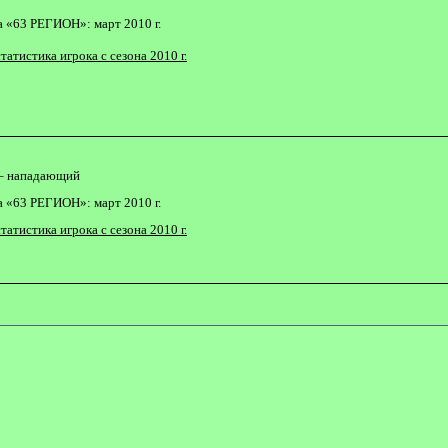
 «63 РЕГИОН»: март 2010 г.
татистика игрока с сезона 2010 г.
– нападающий
 «63 РЕГИОН»: март 2010 г.
татистика игрока с сезона 2010 г.