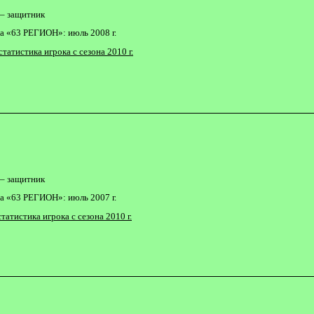
– защитник
а «63 РЕГИОН»: июль 2008 г.
статистика игрока с сезона 2010 г.
– защитник
а «63 РЕГИОН»: июль 2007 г.
татистика игрока с сезона 2010 г.