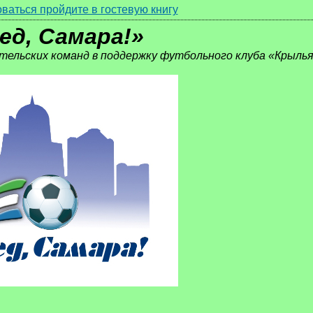
ваться пройдите в гостевую книгу
ед, Самара!»
ительских команд в поддержку футбольного клуба «Крыль