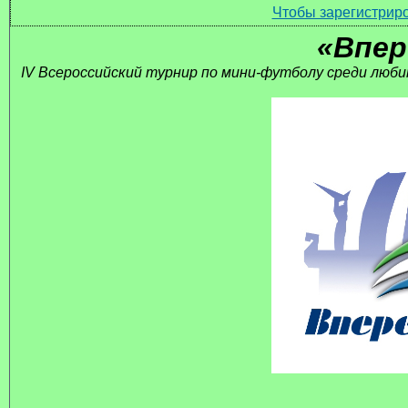
Чтобы зарегистриро
«Впер
IV Всероссийский турнир по мини-футболу среди люб