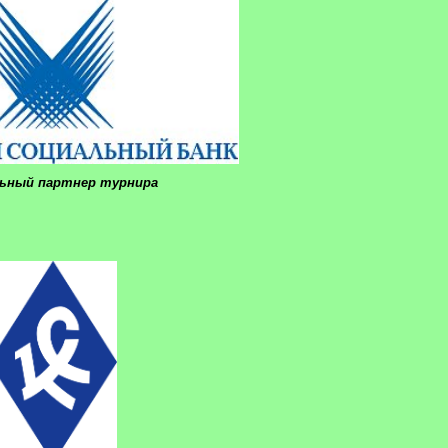
льный партнер турнира