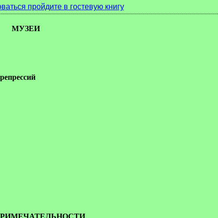
ваться пройдите в гостевую книгу
МУЗЕИ
репрессий
РИМЕЧАТЕЛЬНОСТИ