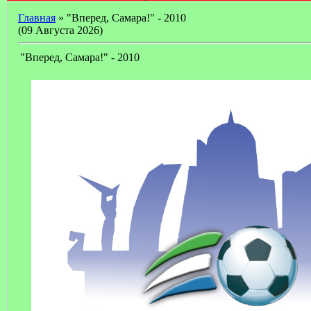
Главная
» "Вперед, Самара!" - 2010
(09 Августа 2026)
"Вперед, Самара!" - 2010