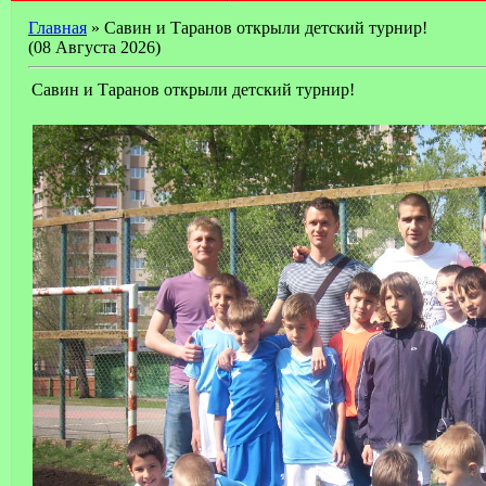
Главная
» Савин и Таранов открыли детский турнир!
(08 Августа 2026)
Савин и Таранов открыли детский турнир!