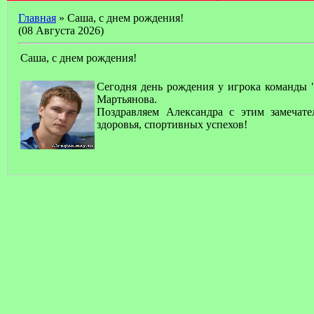
Главная
» Саша, с днем рождения!
(08 Августа 2026)
Саша, с днем рождения!
Сегодня день рождения у игрока команды
Мартьянова.
Поздравляем Александра с этим замечате
здоровья, спортивных успехов!