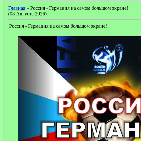
Главная
» Россия - Германия на самом большом экране!
(08 Августа 2026)
Россия - Германия на самом большом экране!