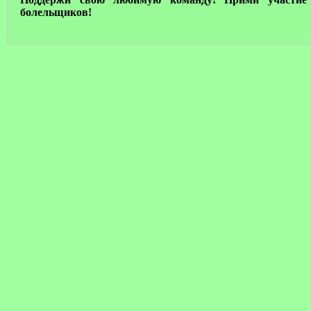
болельщиков!