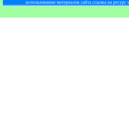
использовании материалов сайта ссылка на ресурс w